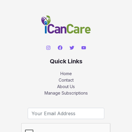
Quick Links
Home
Contact
About Us
Manage Subscriptions