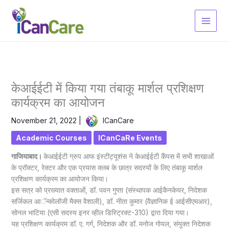
Skip
to
content
केआईईटी में किया गया तंबाकू मार्शल प्रशिक्षण
कार्यक्रम का आयोजन
November 21, 2022
|
ICanCare
Academic Courses
ICanCaRe Events
गाजियाबाद।
केआईईटी ग्रुप आफ इंस्टीट्यूशंस ने केआईईटी कैंपस में सभी शाखाओं
के प्रॉक्टर, रेक्टर और एक प्रयास क्लब के छात्र सदस्यों के लिए तंबाकू मार्शल
प्रशिक्षण कार्यक्रम का आयोजन किया।
इस सत्र को प्रख्यात वक्ताओं, डॉ. पवन गुप्ता (संस्थापक आईकैनकेयर, निदेशक
सर्जिकल आॅन्कोलॉजी मैक्स वैशाली), डॉ. नीता कुमार (वैज्ञानिक ई आईसीएमआर),
सोनल भाटिया (एसी सदस्य इनर व्हील डिस्ट्रिक्ट-310) द्वारा दिया गया।
यह प्रशिक्षण कार्यक्रम डॉ. ए. गर्ग, निदेशक और डॉ. मनोज गोयल, संयुक्त निदेशक