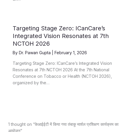
Targeting Stage Zero: ICanCare’s
Integrated Vision Resonates at 7th
NCTOH 2026
By
Dr. Pawan Gupta
|
February 1, 2026
Targeting Stage Zero: ICanCare’s Integrated Vision
Resonates at 7th NCTOH 2026 At the 7th National
Conference on Tobacco or Health (NCTOH 2026),
organized by the…
1 thought on “केआईईटी में किया गया तंबाकू मार्शल प्रशिक्षण कार्यक्रम का
आयोजन”