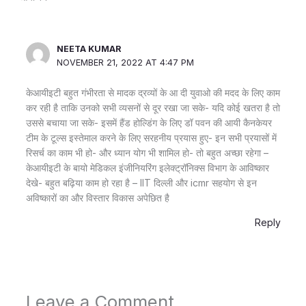
NEETA KUMAR
NOVEMBER 21, 2022 AT 4:47 PM
केआयीइटी बहुत गंभीरता से मादक द्रव्यों के आ दी युवाओ की मदद के लिए काम
कर रही है ताकि उनको सभी व्यसनों से दूर रखा जा सके- यदि कोई खतरा है तो
उससे बचाया जा सके- इसमें हैंड होल्डिंग के लिए डॉ पवन की आयी कैनकेयर
टीम के टूल्स इस्तेमाल करने के लिए सरहनीय प्रयास हुए- इन सभी प्रयासों में
रिसर्च का काम भी हो- और ध्यान योग भी शामिल हो- तो बहुत अच्छा रहेगा –
केआयीइटी के बायो मेडिकल इंजीनियरिंग इलेक्ट्रॉनिक्स विभाग के आविष्कार
देखे- बहुत बढ़िया काम हो रहा है – IIT दिल्ली और icmr सहयोग से इन
अविष्कारों का और विस्तार विकास अपेछित है
Reply
Leave a Comment