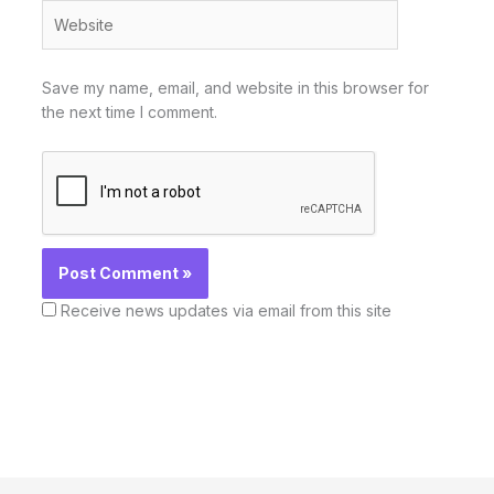
Website
Save my name, email, and website in this browser for
the next time I comment.
Receive news updates via email from this site