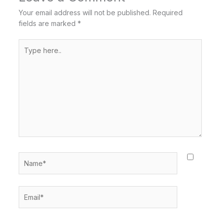
Your email address will not be published.
Required
fields are marked
*
Type
here..
Name*
Email*