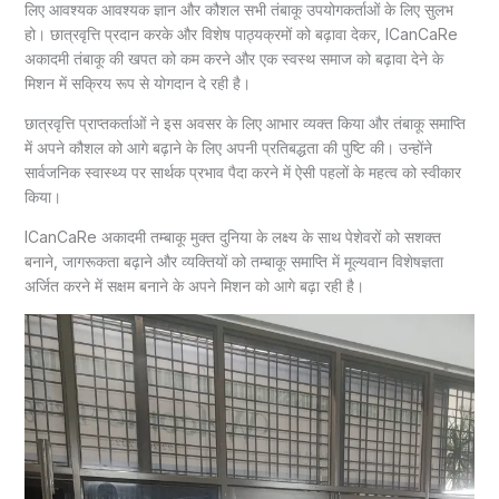
लिए आवश्यक आवश्यक ज्ञान और कौशल सभी तंबाकू उपयोगकर्ताओं के लिए सुलभ
हो। छात्रवृत्ति प्रदान करके और विशेष पाठ्यक्रमों को बढ़ावा देकर, ICanCaRe
अकादमी तंबाकू की खपत को कम करने और एक स्वस्थ समाज को बढ़ावा देने के
मिशन में सक्रिय रूप से योगदान दे रही है।
छात्रवृत्ति प्राप्तकर्ताओं ने इस अवसर के लिए आभार व्यक्त किया और तंबाकू समाप्ति
में अपने कौशल को आगे बढ़ाने के लिए अपनी प्रतिबद्धता की पुष्टि की। उन्होंने
सार्वजनिक स्वास्थ्य पर सार्थक प्रभाव पैदा करने में ऐसी पहलों के महत्व को स्वीकार
किया।
ICanCaRe अकादमी तम्बाकू मुक्त दुनिया के लक्ष्य के साथ पेशेवरों को सशक्त
बनाने, जागरूकता बढ़ाने और व्यक्तियों को तम्बाकू समाप्ति में मूल्यवान विशेषज्ञता
अर्जित करने में सक्षम बनाने के अपने मिशन को आगे बढ़ा रही है।