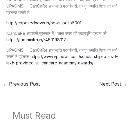
UPAOMSI – ICanCaRe छात्रवृत्ति प्रश्नोत्तरी, तंबाकू समाप्ति शिक्षा का मार्ग
प्रशस्त करती है
http://exposednews.in/news-post/5001
ICanCaRe अकादमी पुरस्कार में 1 लाख रुपये की छात्रवृत्ति प्रदान की
https://tarunmitra.in/-460198312
UPAOMSI – ICanCaRe छात्रवृत्ति प्रश्नोत्तरी, तंबाकू समाप्ति शिक्षा का मार्ग
करती है प्रशस्त
https://www.vplnews.com/scholarship-of-rs-1-
lakh-provided-at-icancare-academy-awards/
←
Previous Post
Next Post
→
Must Read