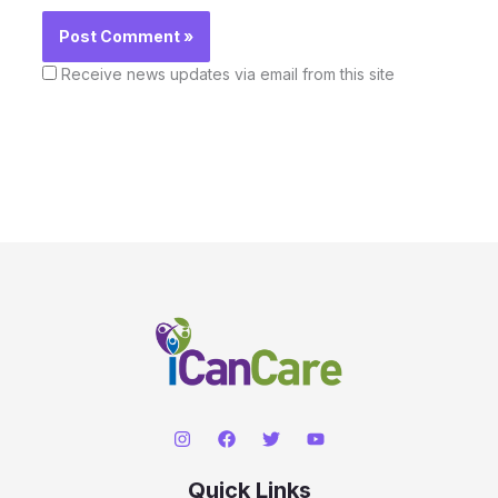
Receive news updates via email from this site
Quick Links