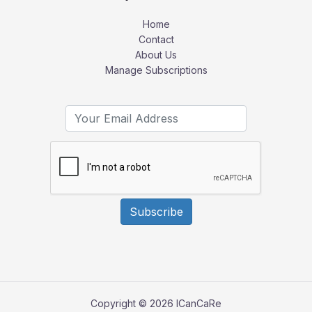
Home
Contact
About Us
Manage Subscriptions
Subscribe
Copyright © 2026 ICanCaRe