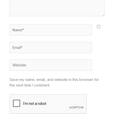
Name*
Email*
Website
Save my name, email, and website in this browser for
the next time I comment.